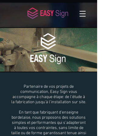
Partenaire de vos projets de
communication, Easy Sign vous
accompagne à chaque étape: de l’étude à
la fabrication jusqu’à
l’installation sur site.
En tant que fabriquant
d'enseigne
bordelaise, nous proposons des solutions
simples et performantes qui s’adapteront
à toutes vos contraintes, sans limite de
taille ou de forme garantissant tenue ainsi