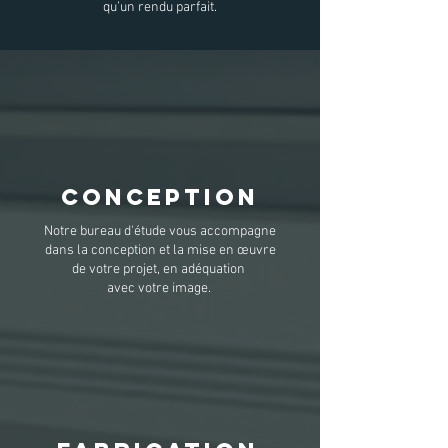
qu’un rendu parfait.
CONCEPTION
Notre bureau d'étude vous accompagne
dans la conception et la mise en œuvre
de votre projet, en adéquation
avec votre image.