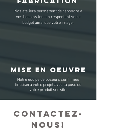
Fabrication
Nos ateliers permettent de répondre à
vos besoins tout en respectant votre
budget ainsi que votre image.
Mise en oeuvre
Notre équipe de poseurs confirmés
finalisera votre projet avec la pose de
votre produit sur site.
Contactez-
nous!